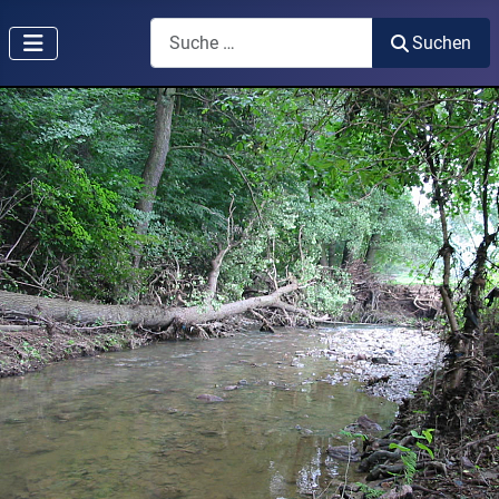
Suchen
Suchen