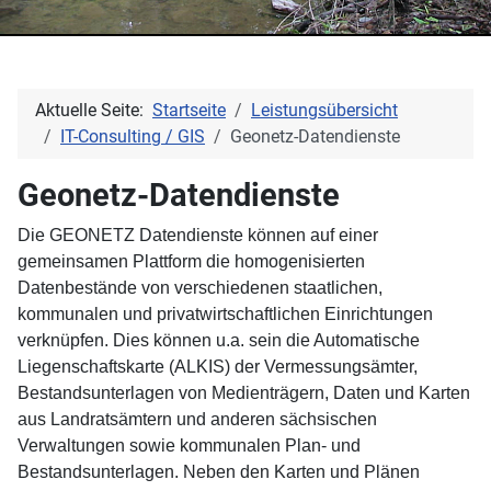
Aktuelle Seite:
Startseite
Leistungsübersicht
IT-Consulting / GIS
Geonetz-Datendienste
Geonetz-Datendienste
Die GEONETZ Datendienste können auf einer
gemeinsamen Plattform die homogenisierten
Datenbestände von verschiedenen staatlichen,
kommunalen und privatwirtschaftlichen Einrichtungen
verknüpfen. Dies können u.a. sein die Automatische
Liegenschaftskarte (ALKIS) der Vermessungsämter,
Bestandsunterlagen von Medienträgern, Daten und Karten
aus Landratsämtern und anderen sächsischen
Verwaltungen sowie kommunalen Plan- und
Bestandsunterlagen. Neben den Karten und Plänen